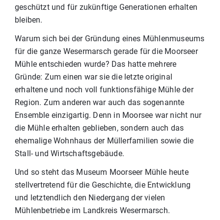
geschützt und für zukünftige Generationen erhalten
bleiben.
Warum sich bei der Gründung eines Mühlenmuseums
für die ganze Wesermarsch gerade für die Moorseer
Mühle entschieden wurde? Das hatte mehrere
Gründe: Zum einen war sie die letzte original
erhaltene und noch voll funktionsfähige Mühle der
Region. Zum anderen war auch das sogenannte
Ensemble einzigartig. Denn in Moorsee war nicht nur
die Mühle erhalten geblieben, sondern auch das
ehemalige Wohnhaus der Müllerfamilien sowie die
Stall- und Wirtschaftsgebäude.
Und so steht das Museum Moorseer Mühle heute
stellvertretend für die Geschichte, die Entwicklung
und letztendlich den Niedergang der vielen
Mühlenbetriebe im Landkreis Wesermarsch.