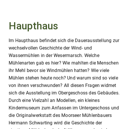
Haupthaus
Im Haupthaus befindet sich die Dauerausstellung zur
wechselvollen Geschichte der Wind- und
Wassermühlen in der Wesermarsch. Welche
Mühlenarten gab es hier? Wie mahlten die Menschen
ihr Mehl bevor sie Windmühlen hatten? Wie viele
Mühlen stehen heute noch? Und warum sind so viele
von ihnen verschwunden? All diesen Fragen widmet
sich die Ausstellung im Obergeschoss des Gebäudes.
Durch eine Vielzahl an Modellen, ein kleines
Kindermuseum zum Anfassen im Untergeschoss und
die Originalwerkstatt des Moorseer Mühlenbauers
Hermann Schwarting wird die Geschichte der