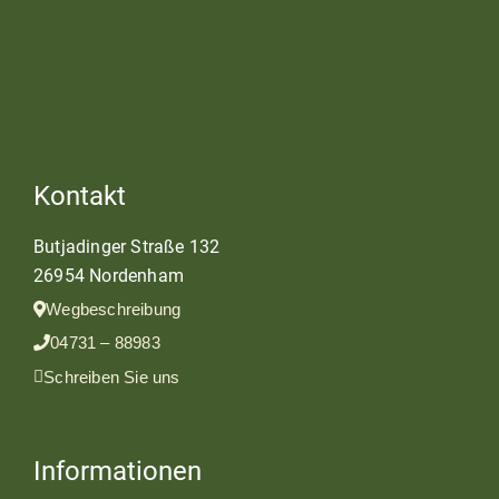
Kontakt
Butjadinger Straße 132
26954 Nordenham
Wegbeschreibung
04731 – 88983
Schreiben Sie uns
Informationen