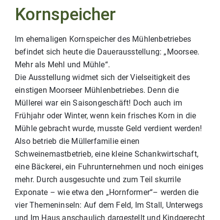
Kornspeicher
Im ehemaligen Kornspeicher des Mühlenbetriebes
befindet sich heute die Dauerausstellung: „Moorsee.
Mehr als Mehl und Mühle“.
Die Ausstellung widmet sich der Vielseitigkeit des
einstigen Moorseer Mühlenbetriebes. Denn die
Müllerei war ein Saisongeschäft! Doch auch im
Frühjahr oder Winter, wenn kein frisches Korn in die
Mühle gebracht wurde, musste Geld verdient werden!
Also betrieb die Müllerfamilie einen
Schweinemastbetrieb, eine kleine Schankwirtschaft,
eine Bäckerei, ein Fuhrunternehmen und noch einiges
mehr. Durch ausgesuchte und zum Teil skurrile
Exponate – wie etwa den „Hornformer“– werden die
vier Themeninseln: Auf dem Feld, Im Stall, Unterwegs
und Im Haus anschaulich dargestellt und Kindgerecht