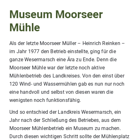
Museum Moorseer
Mühle
Als der letzte Moorseer Müller – Heinrich Reinken –
im Jahr 1977 den Betrieb einstellte, ging für die
ganze Wesermarsch eine Ära zu Ende. Denn die
Moorseer Mühle war der letzte noch aktive
Mühlenbetrieb des Landkreises. Von den einst über
120 Wind- und Wassermühlen gab es nun nur noch
eine handvoll und selbst von diesen waren die
wenigsten noch funktionsfähig.
Und so entschied der Landkreis Wesermarsch, ein
Jahr nach der Schließung des Betriebes, aus dem
Moorseer Mühlenbetrieb ein Museum zu machen.
Durch diesen wichtigen Schritt sollte der Mühlenplatz