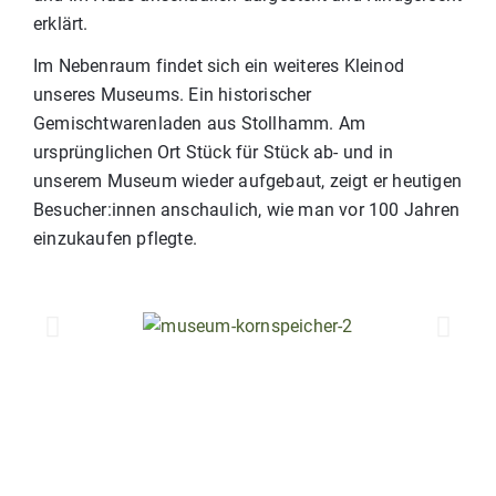
erklärt.
Im Nebenraum findet sich ein weiteres Kleinod
unseres Museums. Ein historischer
Gemischtwarenladen aus Stollhamm. Am
ursprünglichen Ort Stück für Stück ab- und in
unserem Museum wieder aufgebaut, zeigt er heutigen
Besucher:innen anschaulich, wie man vor 100 Jahren
einzukaufen pflegte.