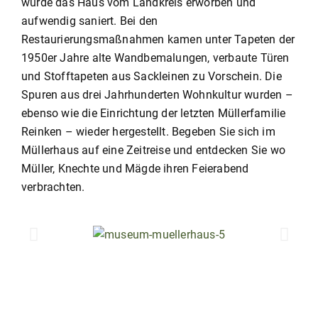
wurde das Haus vom Landkreis erworben und
aufwendig saniert. Bei den
Restaurierungsmaßnahmen kamen unter Tapeten der
1950er Jahre alte Wandbemalungen, verbaute Türen
und Stofftapeten aus Sackleinen zu Vorschein. Die
Spuren aus drei Jahrhunderten Wohnkultur wurden –
ebenso wie die Einrichtung der letzten Müllerfamilie
Reinken – wieder hergestellt. Begeben Sie sich im
Müllerhaus auf eine Zeitreise und entdecken Sie wo
Müller, Knechte und Mägde ihren Feierabend
verbrachten.