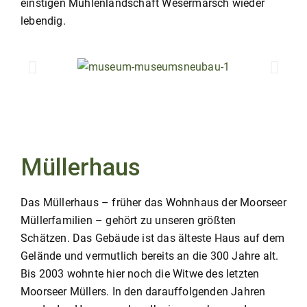
einstigen Mühlenlandschaft Wesermarsch wieder
lebendig.
Müllerhaus
Das Müllerhaus – früher das Wohnhaus der Moorseer
Müllerfamilien – gehört zu unseren größten
Schätzen. Das Gebäude ist das älteste Haus auf dem
Gelände und vermutlich bereits an die 300 Jahre alt.
Bis 2003 wohnte hier noch die Witwe des letzten
Moorseer Müllers. In den darauffolgenden Jahren