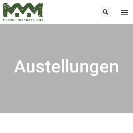
Austellungen