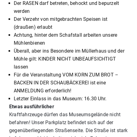
Der RASEN darf betreten, behockt und bepurzelt
werden
Der Verzehr von mitgebrachten Speisen ist
(draußen) erlaubt
Achtung, hinter dem Schafstall arbeiten unsere
Mühlenbienen
Überall, aber ins Besondere im Müllerhaus und der
Mühle gilt: KINDER NICHT UNBEAUFSICHTIGT
lassen
Für die Veranstaltung VOM KORN ZUM BROT –
BACKEN IN DER SCHAUBÄCKEREI ist eine
ANMELDUNG erforderlich!
Letzter Einlass in das Museum: 16.30 Uhr.
Etwas ausführlicher
Kraftfahrzeuge dürfen das Museumsgelände nicht
befahren! Unser Parkplatz befindet sich auf der
gegenüberliegenden Straßenseite. Die Straße ist stark