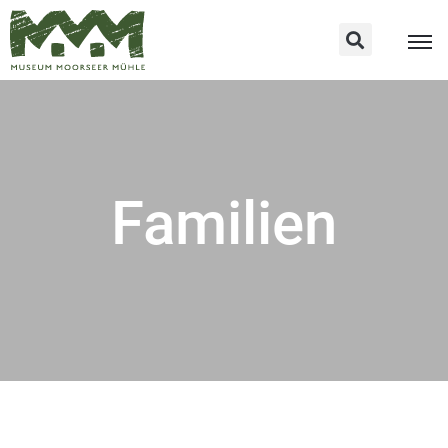
Familien