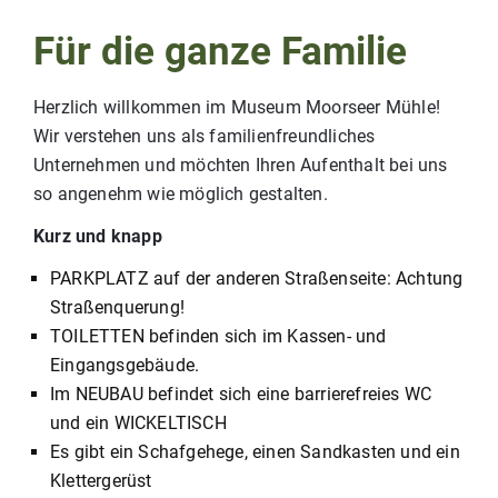
Für die ganze Familie
Herzlich willkommen im Museum Moorseer Mühle!
Wir verstehen uns als familienfreundliches
Unternehmen und möchten Ihren Aufenthalt bei uns
so angenehm wie möglich gestalten.
Kurz und knapp
PARKPLATZ auf der anderen Straßenseite: Achtung
Straßenquerung!
TOILETTEN befinden sich im Kassen- und
Eingangsgebäude.
Im NEUBAU befindet sich eine barrierefreies WC
und ein WICKELTISCH
Es gibt ein Schafgehege, einen Sandkasten und ein
Klettergerüst