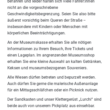
befahren und leider halten sich viele Fahrer:innen
nicht an die vorgeschriebene
Geschwindigkeitsbegrenzung. Seien Sie also bitte
äußerst vorsichtig beim Queren der Straße –
insbesondere mit Kindern oder Menschen mit
körperlichen Beeinträchtigungen.
An der Museumskasse erhalten Sie alle nötigen
Informationen zu Ihrem Besuch, Ihre Tickets und
einen Lageplan. Im angrenzenden Museumsshop
erhalten Sie eine kleine Auswahl an kalten Getränken,
Keksen und museumsbezogenen Souveniers.
Alle Wiesen dürfen betreten und bepurzelt werden.
Auch dürfen Sie gerne die malerische Außenanlage
für ein Mittagsschläfchen oder ein Picknick nutzen.
Der Sandkasten und unser Klettergerüst „Lurchi“ sind
beide auch von unserem Pickplatz aus einsehbar.