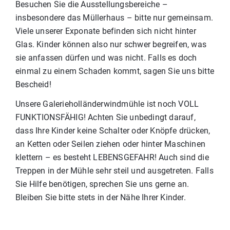
Besuchen Sie die Ausstellungsbereiche –
insbesondere das Müllerhaus – bitte nur gemeinsam.
Viele unserer Exponate befinden sich nicht hinter
Glas. Kinder können also nur schwer begreifen, was
sie anfassen dürfen und was nicht. Falls es doch
einmal zu einem Schaden kommt, sagen Sie uns bitte
Bescheid!
Unsere Galerieholländerwindmühle ist noch VOLL
FUNKTIONSFÄHIG! Achten Sie unbedingt darauf,
dass Ihre Kinder keine Schalter oder Knöpfe drücken,
an Ketten oder Seilen ziehen oder hinter Maschinen
klettern – es besteht LEBENSGEFAHR! Auch sind die
Treppen in der Mühle sehr steil und ausgetreten. Falls
Sie Hilfe benötigen, sprechen Sie uns gerne an.
Bleiben Sie bitte stets in der Nähe Ihrer Kinder.