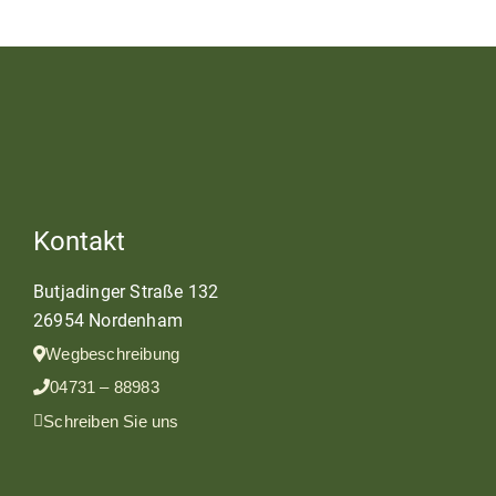
Kontakt
Butjadinger Straße 132
26954 Nordenham
Wegbeschreibung
04731 – 88983
Schreiben Sie uns