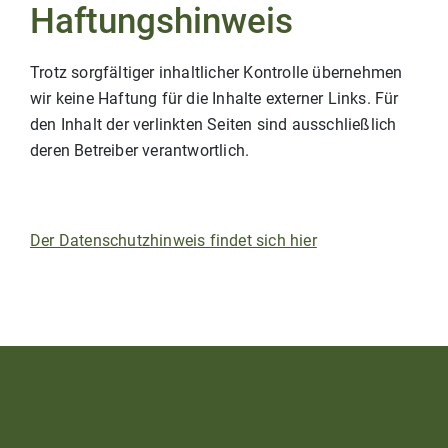
Haftungshinweis
Trotz sorgfältiger inhaltlicher Kontrolle übernehmen
wir keine Haftung für die Inhalte externer Links. Für
den Inhalt der verlinkten Seiten sind ausschließlich
deren Betreiber verantwortlich.
Der Datenschutzhinweis findet sich hier