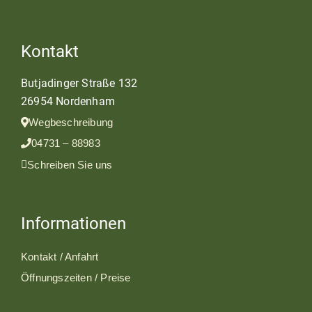
Kontakt
Butjadinger Straße 132
26954 Nordenham
Wegbeschreibung
04731 – 88983
Schreiben Sie uns
Informationen
Kontakt / Anfahrt
Öffnungszeiten / Preise