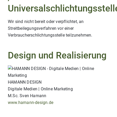
Universalschlichtungsstell
Wir sind nicht bereit oder verpflichtet, an
Streitbeilegungsverfahren vor einer
Verbraucherschlichtungsstelle teilzunehmen.
Design und Realisierung
HAMANN DESIGN
Digitale Medien | Online Marketing
M.Sc. Sven Hamann
www.hamann-design.de